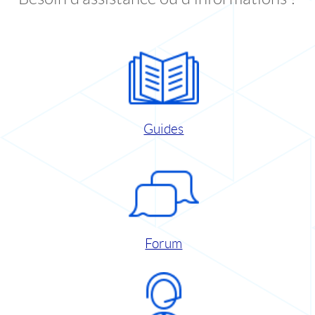
Guides
Forum